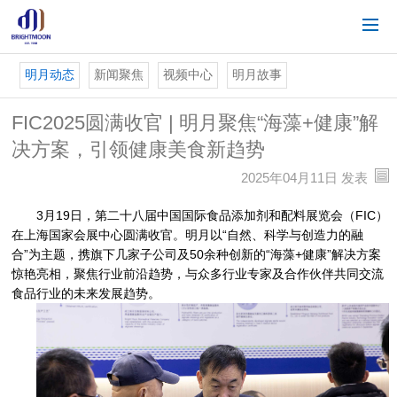
明月动态
新闻聚焦
视频中心
明月故事
FIC2025圆满收官 | 明月聚焦“海藻+健康”解
决方案，引领健康美食新趋势
2025年04月11日 发表
3月19日，第二十八届中国国际食品添加剂和配料展览会（FIC）
在上海国家会展中心圆满收官。明月以“自然、科学与创造力的融
合”为主题，携旗下几家子公司及50余种创新的“海藻+健康”解决方案
惊艳亮相，聚焦行业前沿趋势，与众多行业专家及合作伙伴共同交流
食品行业的未来发展趋势。