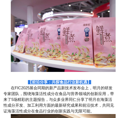
【
前沿分享：共探食品行业新机遇
】
在FIC2025展会同期的新产品新技术发布会上，明月的研发
专家团队，围绕海藻活性成分在食品与营养领域的创新应用，带
来了5场精彩的主题报告，与众多业界同仁分享了明月在海藻活
性成分开发、加工利用方面的最新研究成果和前沿技术，共同见
证海藻活性成分在食品行业的创新实践与无限可能。