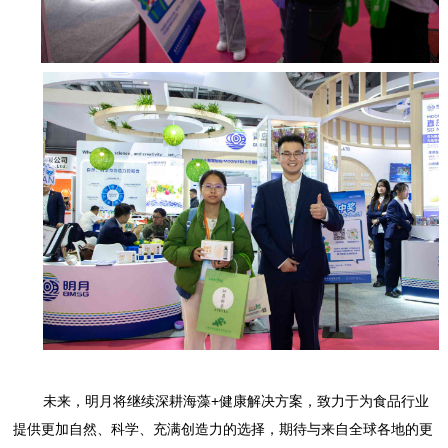
未来，明月将继续深耕海藻+健康解决方案，致力于为食品行业
提供更加自然、科学、充满创造力的选择，期待与来自全球各地的更