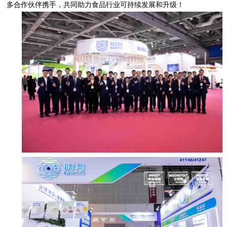
多合作伙伴携手，共同助力食品行业可持续发展和升级！